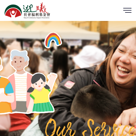
Our Service