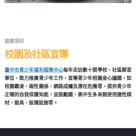
服務項目
校園及社區宣導
臺中市青少年福利服務中心
每年走訪數十間學校、社區鄰里
單位，致力推廣青少年工作，宣導青少年相關身心議題，如
校園霸凌、兩性關係、網路成癮及潛在危機等，提供青少年
正確的自我保護知能，並鼓勵國、高中生多來館使用適性媒
材、遊具、設備設施等。