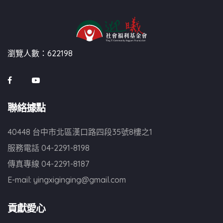
瀏覽人數：622198
聯絡據點
40448 台中市北區漢口路四段35號8樓之1
服務電話
04-2291-8198
傳真專線
04-2291-8187
E-mail:
yingxiginging@gmail.com
貢獻愛心