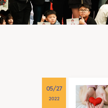
05/27
2022