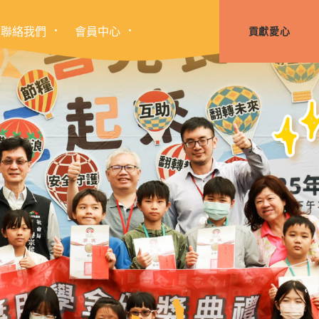
聯絡我們
會員中心
貢獻愛心