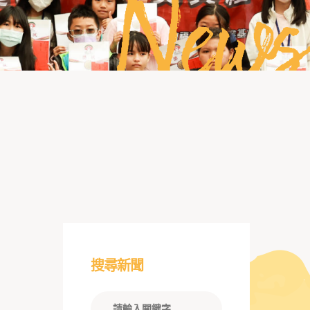
News
搜尋新聞