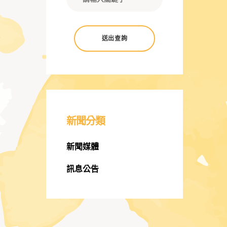
送出查詢
新聞分類
新聞媒體
訊息公告