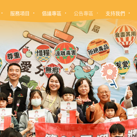
服務項目
倡議專區
公告專區
支持我們