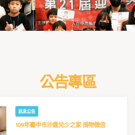
公告專區
訊息公告
109年臺中市沙鹿兒少之家 捐物徵信