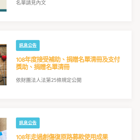
名單請見內文
訊息公告
108年度接受補助、捐贈名單清冊及支付
獎助、捐贈名單清冊
依財團法人法第25條規定公開
訊息公告
108年走過創傷復原路募款使用成果