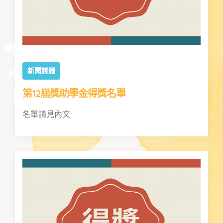
新聞媒體
第12屆獎助學金得獎名單
名單請見內文