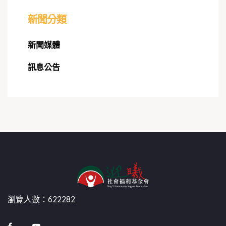
新聞分類
新聞媒體
訊息公告
瀏覽人數：622282