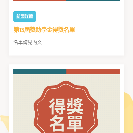
新聞媒體
第13屆獎助學金得獎名單
名單請見內文