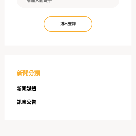
送出查詢
新聞分類
新聞媒體
訊息公告