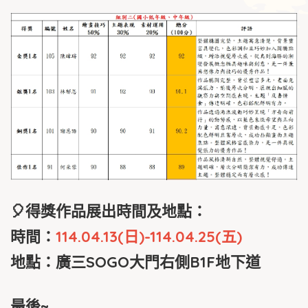
🎈得獎作品展出時間及地點：
時間：
114.04.13(日)-114.04.25(五)
地點：廣三SOGO大門右側B1F地下道
最後~