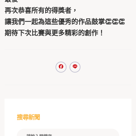
再次恭喜所有的得獎者，
讓我們一起為這些優秀的作品鼓掌👏👏👏
期待下次比賽與更多精彩的創作！
Facebook
Line
搜尋新聞